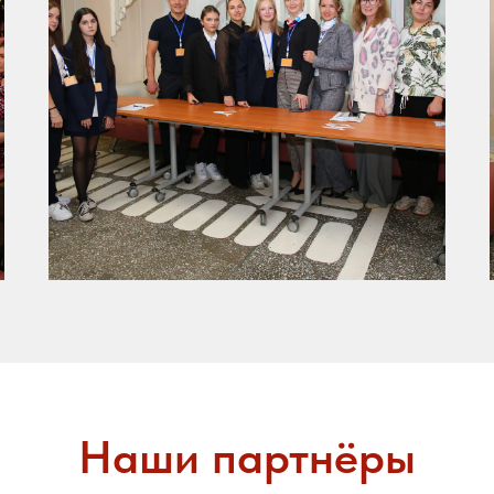
Наши партнёры