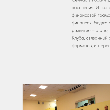
населения. И поэт
финансовой грамо
финансах, бюджете
развитие – это то
Клуба, связанный 
форматов, интерес