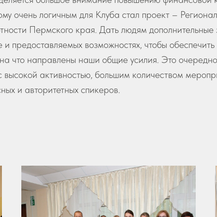
ому очень логичным для Клуба стал проект – Региона
тности Пермского края. Дать людям дополнительные 
 и предоставляемых возможностях, чтобы обеспечить 
, на что направлены наши общие усилия. Это очередно
с высокой активностью, большим количеством меропр
ных и авторитетных спикеров.