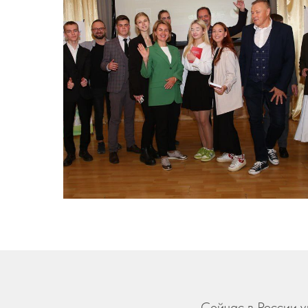
Сейчас в России 