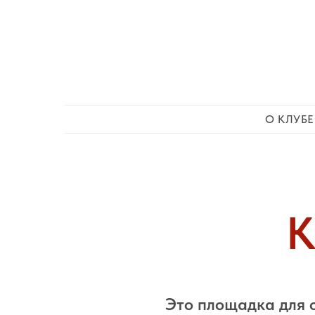
О КЛУБЕ
К
Это площадка для 