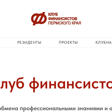
РЕЗИДЕНТЫ
ПРОЕКТЫ
КЛУБНА
луб финансист
обмена профессиональными знаниями и о